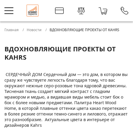
Главная
Новости
ВДОХНОВЛЯЮЩИЕ ПРОЕКТЫ ОТ KAHRS
ВДОХНОВЛЯЮЩИЕ ПРОЕКТЫ ОТ
KAHRS
СЕРДЕЧНЫЙ ДОМ
Сердечный дом — это дом, в котором вы
сразу же чувствуете легкость благодаря тому, что вас
окружают нежные серо-розовые тона ядровой древесины.
Тисненая ткань создает мягкий контраст с гладким
мрамором и медью, а видавшая виды мебель стоит бок о
бок с более новыми предметами. Палитра Heart Wood
Home, в которой плавные оттенки цвета какао перетекают
в более резкие оттенки темно-синего и лилового, отражает
это разнообразие.
Актуальные цвета в интерьере от
дизайнеров Kahrs