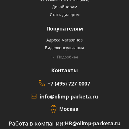
Дизайнерам
Стать дилером
Покупателям
Адреса магазинов
Видеоконсультация
Подробнее
Контакты
+7 (495) 727-0007
info@olimp-parketa.ru
Москва
Работа в компании:
HR@olimp-parketa.ru