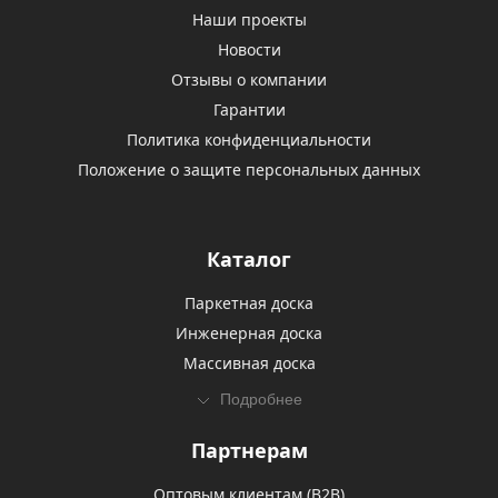
Наши проекты
Новости
Отзывы о компании
Гарантии
Политика конфиденциальности
Положение о защите персональных данных
Каталог
Паркетная доска
Инженерная доска
Массивная доска
Подробнее
Партнерам
Оптовым клиентам (В2В)