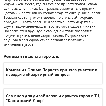
художников, место, где вы можете приветствовать своих
единомышленников. Центральные элементы с яркими
цветами и растения на стенах создают ощущение энергии.
Возможно, этот уголок невелик, но его дизайн хорошо
продуман. Желто-зеленые и золотые цвета искрятся и
служат вдохновением для творческого подхода к жизни.
Покраска стен вручную в свободном стиле позволяет
получить уникальные узоры. жизни. Покраска стен
вручную в свободном стиле позволяет получить
уникальные узоры.
Релевантные материалы
Компания Олимп Паркета приняла участие в
передаче «Квартирный вопрос»
Семинар для дизайнеров и архитекторов в ТЦ
"Каширский Двор"