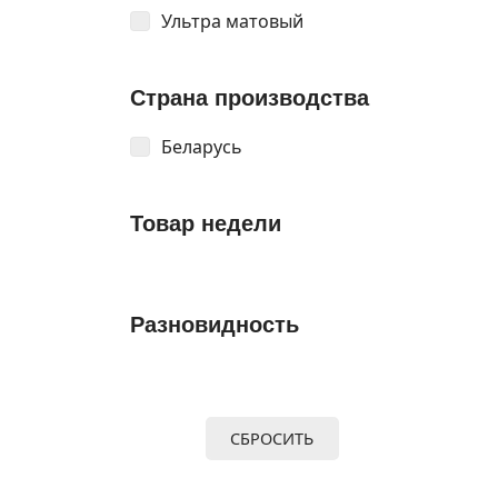
Ультра матовый
Страна производства
Беларусь
Товар недели
Разновидность
СБРОСИТЬ