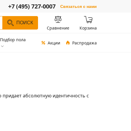
+7 (495) 727-0007
Связаться с нами
ПОИСК
Сравнение
Корзина
Подбор пола
Акции
Распродажа
то придает абсолютную идентичность с