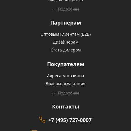
Подробнее
Партнерам
Оптовым клиентам (В2В)
Дизайнерам
Стать дилером
Покупателям
Адреса магазинов
Видеоконсультация
Подробнее
Контакты
+7 (495) 727-0007