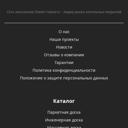
Сеть магазинов Олимп паркета – лидер рынка напольных покрытий
О нас
Наши проекты
Новости
Отзывы о компании
Гарантии
Политика конфиденциальности
Положение о защите персональных данных
Каталог
Паркетная доска
Инженерная доска
Массивная доска