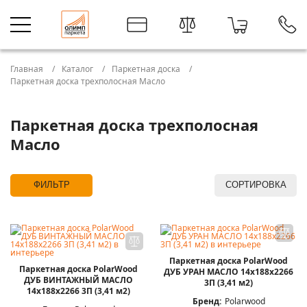
Главная
Каталог
Паркетная доска
Паркетная доска трехполосная Масло
Паркетная доска трехполосная
Масло
ФИЛЬТР
СОРТИРОВКА
Паркетная доска PolarWood
Паркетная доска PolarWood
ДУБ УРАН МАСЛО 14x188x2266
ДУБ ВИНТАЖНЫЙ МАСЛО
3П (3,41 м2)
14x188x2266 3П (3,41 м2)
Бренд:
Polarwood