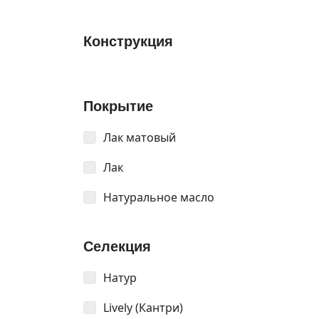
Конструкция
Покрытие
Лак матовый
Лак
Натуральное масло
Селекция
Натур
Lively (Кантри)