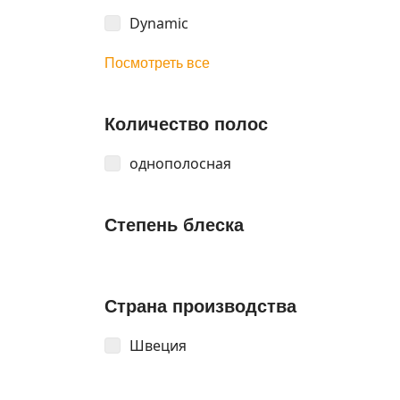
Dynamic
Посмотреть все
Количество полос
однополосная
Степень блеска
Страна производства
Швеция