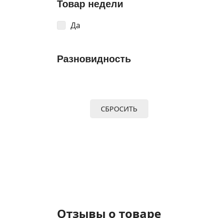
Товар недели
Да
Разновидность
СБРОСИТЬ
Отзывы о товаре