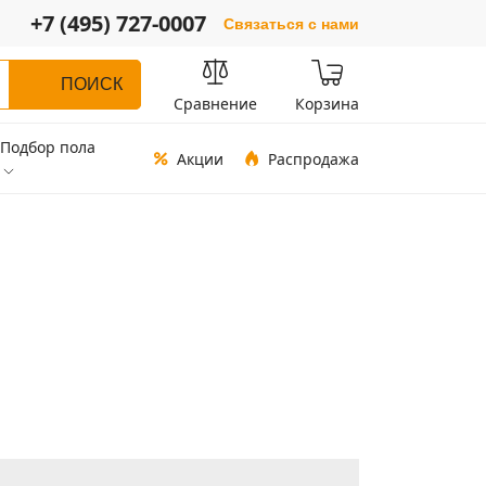
+7 (495) 727-0007
Связаться с нами
ПОИСК
Сравнение
Корзина
Подбор пола
Акции
Распродажа