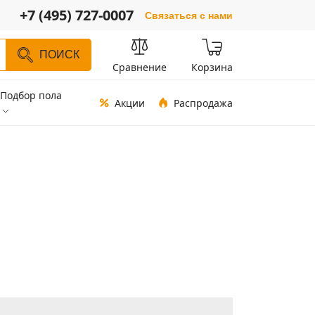
+7 (495) 727-0007
Связаться с нами
ПОИСК
Сравнение
Корзина
Подбор пола
Акции
Распродажа