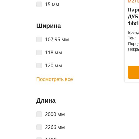
15 мм
Пар
ДУБ
14x1
Ширина
Бренд
Тон:
107.95 мм
Пород
Покры
118 мм
120 мм
Посмотреть все
Длина
2000 мм
2266 мм