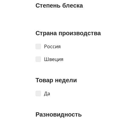
Степень блеска
Страна производства
Россия
Швеция
Товар недели
Да
Разновидность