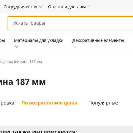
Сотрудничество
Оплата и доставка
ары
Материалы для укладки
Декоративные элементы
я доска ширина 187 мм
ина 187 мм
ровка:
По возрастанию цены
Популярные
ди также интересуются: