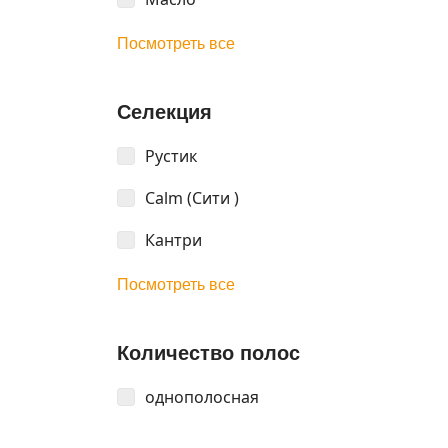
Посмотреть все
Селекция
Рустик
Calm (Сити )
Кантри
Посмотреть все
Количество полос
однополосная