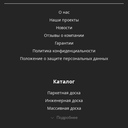
О нас
Наши проекты
Новости
Отзывы о компании
Гарантии
Политика конфиденциальности
Положение о защите персональных данных
Каталог
Паркетная доска
Инженерная доска
Массивная доска
Подробнее