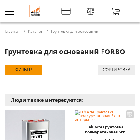
Главная
Каталог
Грунтовка для оснований
Грунтовка для оснований FORBO
ФИЛЬТР
СОРТИРОВКА
Люди также интересуются:
Lab Arte Грунтовка
полиуретановая 5кг