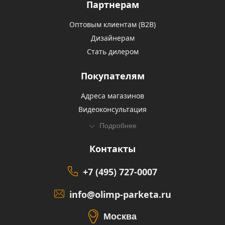
Партнерам
Оптовым клиентам (В2В)
Дизайнерам
Стать дилером
Покупателям
Адреса магазинов
Видеоконсультация
Подробнее
Контакты
+7 (495) 727-0007
info@olimp-parketa.ru
Москва