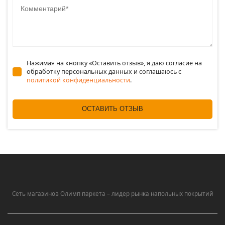
Нажимая на кнопку «Оставить отзыв», я даю согласие на
обработку персональных данных и соглашаюсь c
политикой конфиденциальности
.
ОСТАВИТЬ ОТЗЫВ
Сеть магазинов Олимп паркета – лидер рынка напольных покрытий