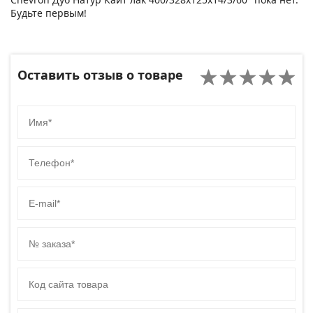
Будьте первым!
Оставить отзыв о товаре
Имя
Телефон
E-mail
№ заказа
Код сайта товара
Комментарий