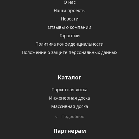
О нас
Наши проекты
Новости
Отзывы о компании
Гарантии
Политика конфиденциальности
Положение о защите персональных данных
Каталог
Паркетная доска
Инженерная доска
Массивная доска
Подробнее
Партнерам