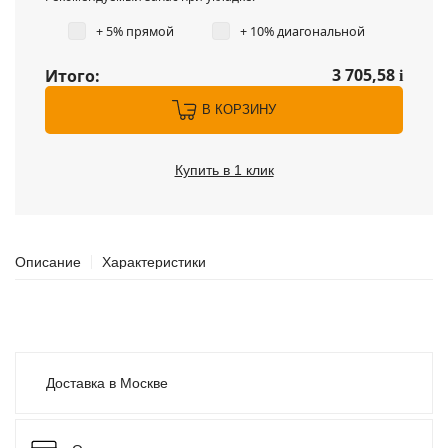
+ 5% прямой
+ 10% диагональной
3 705,58
Итого:
i
В КОРЗИНУ
Купить в 1 клик
Описание
Характеристики
Доставка в Москве