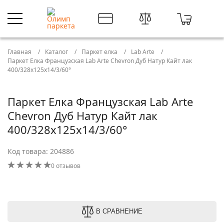
Главная
Каталог
Паркет елка
Lab Arte
Паркет Елка Французская Lab Arte Chevron Дуб Натур Кайт лак
400/328х125х14/3/60°
Паркет Елка Французская Lab Arte
Chevron Дуб Натур Кайт лак
400/328х125х14/3/60°
Код товара: 204886
0 отзывов
В СРАВНЕНИЕ